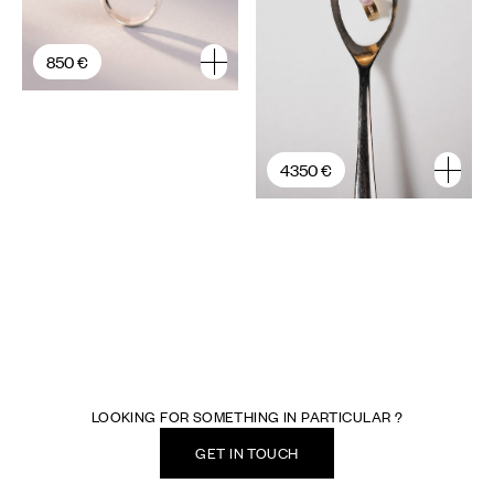
850 €
4350 €
LOOKING FOR SOMETHING IN PARTICULAR ?
GET IN TOUCH