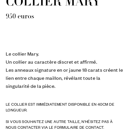
COLLIER MARY
950
euros
Le collier Mary.
Un collier au caractère discret et affirmé.
Les anneaux signature en or jaune 18 carats créent le
lien entre chaque maillon, révélant toute la
singularité de la pièce.
LE COLLIER EST IMMÉDIATEMENT DISPONIBLE EN 40CM DE
LONGUEUR.
SI VOUS SOUHAITEZ UNE AUTRE TAILLE, N’HÉSITEZ PAS À
NOUS CONTACTER VIA LE FORMULAIRE DE CONTACT.