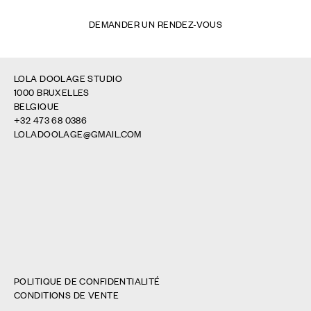
DEMANDER UN RENDEZ-VOUS
LOLA DOOLAGE STUDIO
1000 BRUXELLES
BELGIQUE
+32 473 68 0386
LOLADOOLAGE@GMAIL.COM
POLITIQUE DE CONFIDENTIALITÉ
CONDITIONS DE VENTE