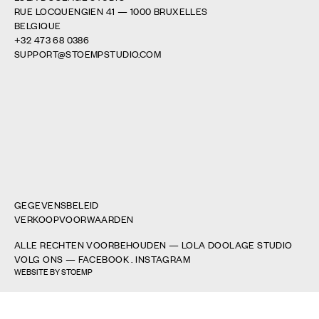
RUE LOCQUENGIEN 41 — 1000 BRUXELLES
BELGIQUE
+32 473 68 0386
SUPPORT@
STOEMPSTUDIO.COM
GEGEVENSBELEID
VERKOOPVOORWAARDEN
ALLE RECHTEN VOORBEHOUDEN — LOLA DOOLAGE STUDIO
VOLG ONS —
FACEBOOK
.
INSTAGRAM
WEBSITE BY STOEMP