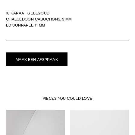
18 KARAAT GEELGOUD
CHALCEDOON CABOCHONS: 3 MM
EDISONPAREL: 11 MM
MAAK EEN AFSPRAAK
PIECES YOU COULD LOVE