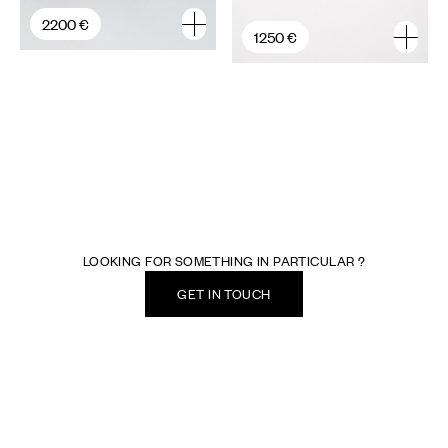
2200 €
1250 €
LOOKING FOR SOMETHING IN PARTICULAR ?
GET IN TOUCH