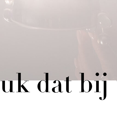
uk dat bij