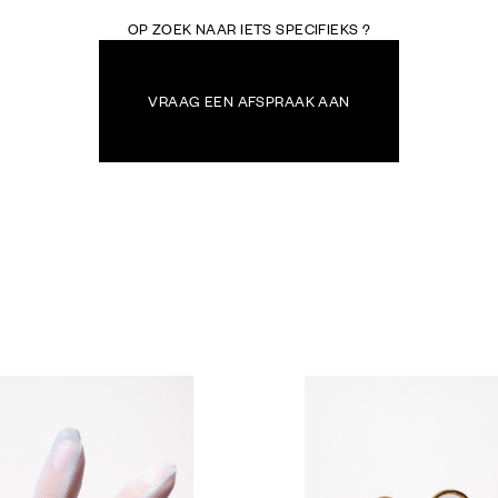
OP ZOEK NAAR IETS SPECIFIEKS ?
VRAAG EEN
AFSPRAAK AAN