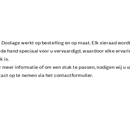
 Doolage werkt op bestelling en op maat. Elk sieraad word
de hand speciaal voor u vervaardigd, waardoor elke ervari
k is.
 meer informatie of om een stuk te passen, nodigen wij u u
act op te nemen via het contactformulier.