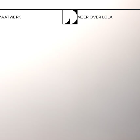
MAATWERK
MEER OVER LOLA